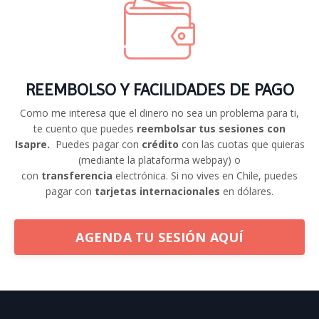
REEMBOLSO Y FACILIDADES DE PAGO
Como me interesa que el dinero no sea un problema para ti,
te cuento que puedes
reembolsar tus sesiones con
Isapre.
Puedes pagar con
crédito
con las cuotas que quieras
(mediante la plataforma webpay) o
con
transferencia
electrónica. Si no vives en Chile, puedes
pagar con
tarjetas internacionales
en dólares.
AGENDA TU SESIÓN AQUÍ