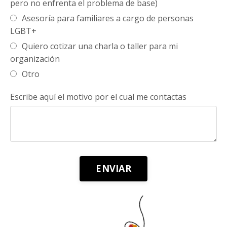
pero no enfrenta el problema de base)
Asesoría para familiares a cargo de personas
LGBT+
Quiero cotizar una charla o taller para mi
organización
Otro
Escribe aquí el motivo por el cual me contactas
Form
ENVIAR
submission[]