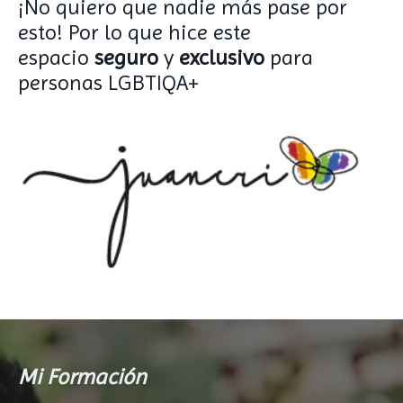
¡No quiero que nadie más pase por
esto! Por lo que hice este
espacio
seguro
y
exclusivo
para
personas LGBTIQA+
Mi Formación