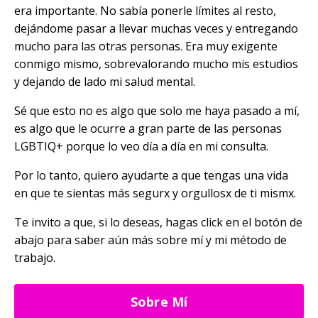
era importante. No sabía ponerle límites al resto,
dejándome pasar a llevar muchas veces y entregando
mucho para las otras personas. Era muy exigente
conmigo mismo, sobrevalorando mucho mis estudios
y dejando de lado mi salud mental.
Sé que esto no es algo que solo me haya pasado a mí,
es algo que le ocurre a gran parte de las personas
LGBTIQ+ porque lo veo día a día en mi consulta.
Por lo tanto, quiero ayudarte a que tengas una vida
en que te sientas más segurx y orgullosx de ti mismx.
Te invito a que, si lo deseas, hagas click en el botón de
abajo para saber aún más sobre mí y mi método de
trabajo.
Sobre Mí