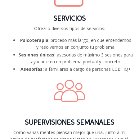
SERVICIOS
Ofrezco diversos tipos de servicios:
Psicoterapia
: proceso más largo, en que entendemos
y resolvemos en conjunto tu problema.
Sesiones únicas:
asesorías de máximo 3 sesiones para
ayudarte en un problema puntual y concreto
Asesorías:
a familiares a cargo de personas LGBTIQ+
SUPERVISIONES SEMANALES
Como varias mentes piensan mejor que una, junto a mi