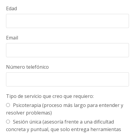
Edad
Email
Número telefónico
Tipo de servicio que creo que requiero:
Psicoterapia (proceso más largo para entender y
resolver problemas)
Sesión única (asesoría frente a una dificultad
concreta y puntual, que solo entrega herramientas