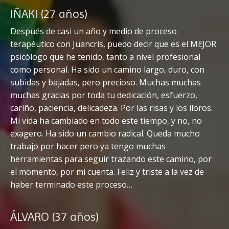
IÑAKI (27 años)
Después de casi un año y medio de proceso
terapéutico con Juancris, puedo decir que es el MEJOR
psicólogo que he tenido, tanto a nivel profesional
como personal. Ha sido un camino largo, duro, con
subidas y bajadas, pero precioso. Muchas muchas
muchas gracias por toda tu dedicación, esfuerzo,
cariño, paciencia, delicadeza. Por las risas y los lloros.
Mi vida ha cambiado en todo este tiempo, y no, no
exagero. Ha sido un cambio radical. Queda mucho
trabajo por hacer pero ya tengo muchas
herramientas para seguir trazando este camino, por
el momento, por mi cuenta. Feliz y triste a la vez de
haber terminado este proceso…
ÁLVARO (37 años)