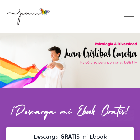
Descarga
GRATIS
mi Ebook