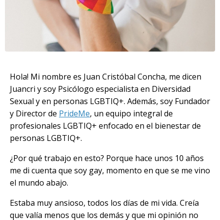
Hola! Mi nombre es Juan Cristóbal Concha, me dicen
Juancri y soy Psicólogo especialista en Diversidad
Sexual y en personas LGBTIQ+. Además, soy Fundador
y Director de
PrideMe
, un
equipo integral de
profesionales LGBTIQ+ enfocado en el bienestar de
personas LGBTIQ+.
¿Por qué trabajo en esto? Porque hace unos 10 años
me di cuenta que soy gay, momento en que se me vino
el mundo abajo.
Estaba muy ansioso, todos los días de mi vida. Creía
que valía menos que los demás y que mi opinión no