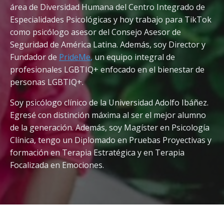
área de Diversidad Humana del Centro Integrado de
Especialidades Psicológicas y hoy trabajo para TikTok
como psicólogo asesor del Consejo Asesor de
Seguridad de América Latina. Además, soy Director y
Fundador de
PrideMe
,
un equipo integral de
profesionales LGBTIQ+ enfocado en el bienestar de
personas LGBTIQ+.
Soy psicólogo clínico de la Universidad Adolfo Ibáñez.
Egresé con distinción máxima al ser el mejor alumno
de la generación. Además, soy Magíster en Psicología
Clínica, tengo un Diplomado en Pruebas Proyectivas y
formación en Terapia Estratégica y en Terapia
Focalizada en Emociones.