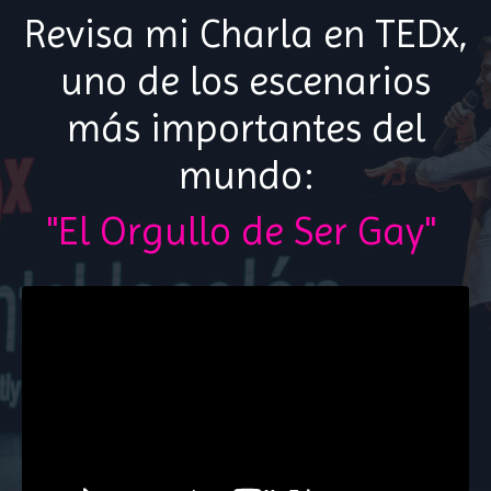
Revisa mi Charla en TEDx,
uno de los escenarios
más importantes del
mundo:
"El Orgullo de Ser Gay"