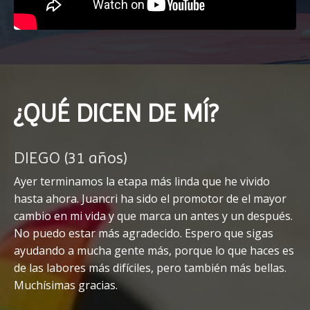
¿QUÉ DICEN DE MÍ?
DIEGO (31 años)
Ayer terminamos la etapa más linda que he vivido
hasta ahora. Juancri ha sido el promotor de el mayor
cambio en mi vida y que marca un antes y un después.
No puedo estar más agradecido. Espero que sigas
ayudando a mucha gente más, porque lo que haces es
de las labores más difíciles, pero también más bellas.
Muchísimas gracias.