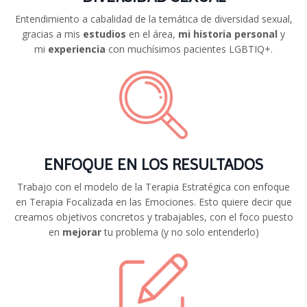
Entendimiento a cabalidad de la temática de diversidad sexual,
gracias a mis
estudios
en el área,
mi historia
personal
y
mi
experiencia
con muchísimos pacientes LGBTIQ+.
ENFOQUE EN LOS RESULTADOS
Trabajo con el modelo de la Terapia Estratégica con enfoque
en Terapia Focalizada en las Emociones. Esto quiere decir que
creamos objetivos concretos y trabajables, con el foco puesto
en
mejorar
tu problema (y no solo entenderlo)