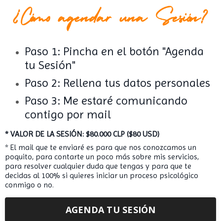
Paso 1: Pincha en el botón "Agenda
tu Sesión"
Paso 2: Rellena tus datos personales
Paso 3: Me estaré comunicando
contigo por mail
* VALOR DE LA SESIÓN: $80.000 CLP ($80 USD)
* El mail que te enviaré es para que nos conozcamos un
poquito, para contarte un poco más sobre mis servicios,
para resolver cualquier duda que tengas y para que te
decidas al 100% si quieres iniciar un proceso psicológico
conmigo o no.
AGENDA TU SESIÓN