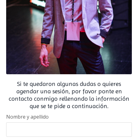
Si te quedaron algunas dudas o quieres
agendar una sesión, por favor ponte en
contacto conmigo rellenando la información
que se te pide a continuación.
Nombre y apellido